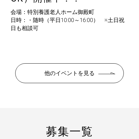
会場：特別養護老人ホーム御殿町
日時：・随時（平日10:00～16:00） ※土日祝
日も相談可
他のイベントを見る
募集一覧