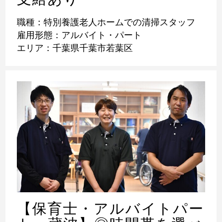
職種：特別養護老人ホームでの清掃スタッフ
雇用形態：アルバイト・パート
エリア：千葉県千葉市若葉区
【保育士・アルバイトパー