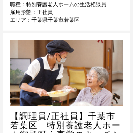
職種：特別養護老人ホームの生活相談員
雇用形態：正社員
エリア：千葉県千葉市若葉区
【調理員/正社員】千葉市
若葉区 特別養護老人ホー