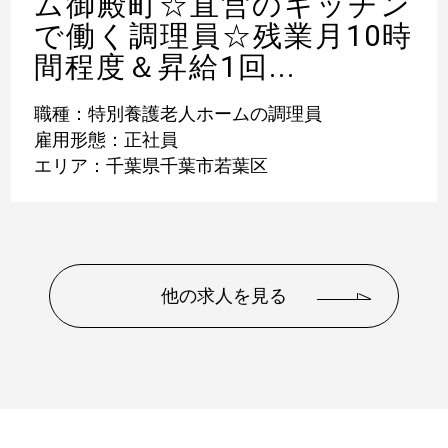
ム御殿町☆直営のキッチン
で働く調理員☆残業月10時
間程度＆昇給1回...
職種：特別養護老人ホームの調理員
雇用形態：正社員
エリア：千葉県千葉市若葉区
他の求人を見る