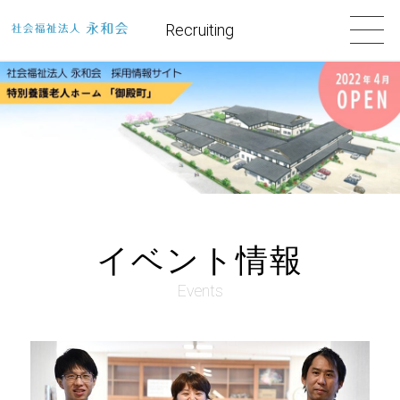
Recruiting
イベント情報
Events