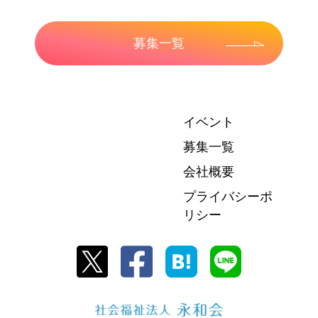
募集一覧
イベント
募集一覧
会社概要
プライバシーポ
リシー