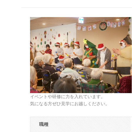
イベントや研修に力を入れています。
気になる方ぜひ見学にお越しください。
職種