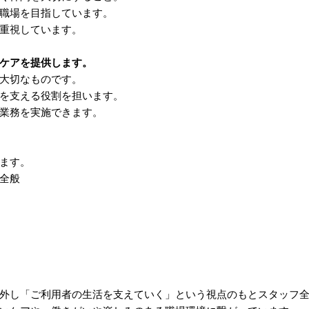
職場を目指しています。
重視しています。
ケアを提供します。
大切なものです。
を支える役割を担います。
業務を実施できます。
ます。
全般
外し「ご利用者の生活を支えていく」という視点のもとスタッフ