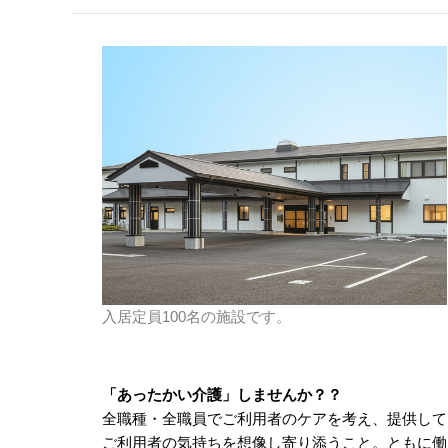
入居定員100名の施設です。
「あったかい介護」しませんか？？
全職種・全職員でご利用者のケアを考え、提供して
ご利用者の気持ちを想像し寄り添うこと。ともに働