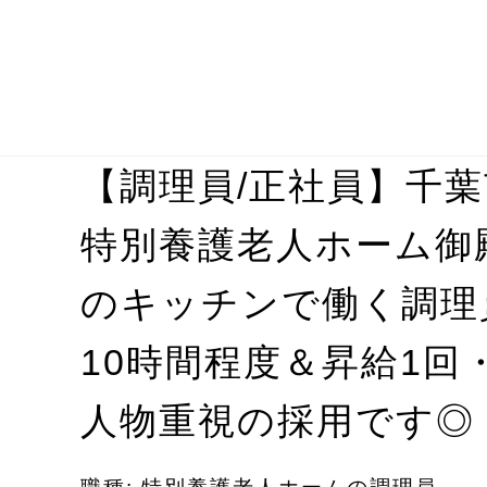
【調理員/正社員】千
特別養護老人ホーム御
のキッチンで働く調理
10時間程度＆昇給1回
人物重視の採用です◎