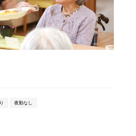
り
夜勤なし