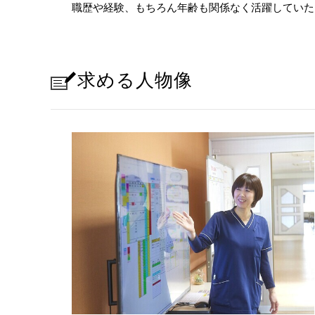
職歴や経験、もちろん年齢も関係なく活躍していた
求める人物像