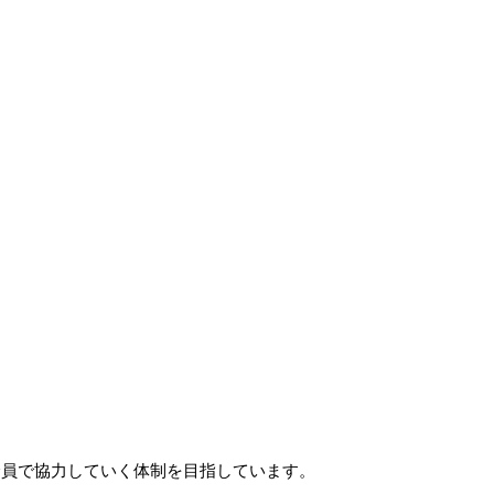
全員で協力していく体制を目指しています。