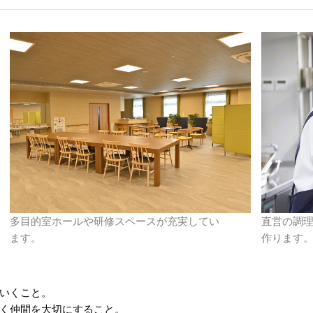
多目的室ホールや研修スペースが充実してい
直営の調
ます。
作ります
いくこと。
く仲間を大切にすること。