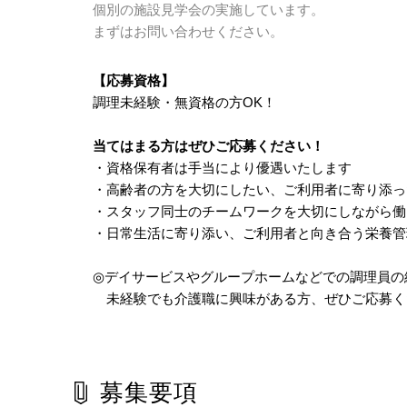
個別の施設見学会の実施しています。
まずはお問い合わせください。
【応募資格】
調理未経験・無資格の方OK！
当てはまる方はぜひご応募ください！
・資格保有者は手当により優遇いたします
・高齢者の方を大切にしたい、ご利用者に寄り添っ
・スタッフ同士のチームワークを大切にしながら働
・日常生活に寄り添い、ご利用者と向き合う栄養管
◎デイサービスやグループホームなどでの調理員の
未経験でも介護職に興味がある方、ぜひご応募く
募集要項