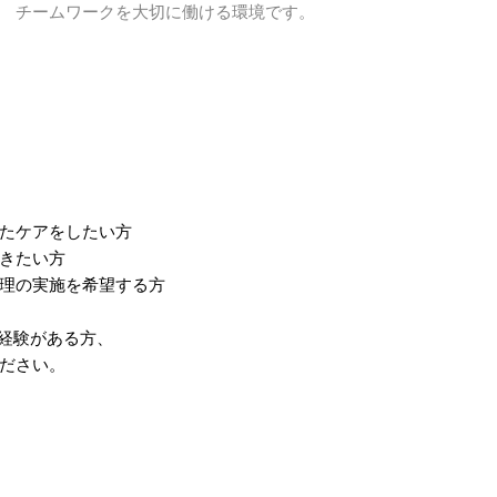
チームワークを大切に働ける環境です。
たケアをしたい方
きたい方
理の実施を希望する方
経験がある方、
ださい。