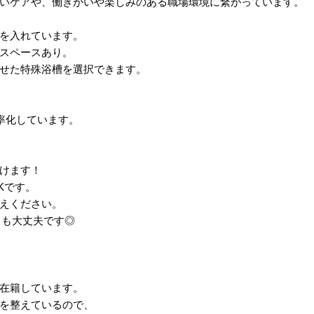
いケアや、働きがいや楽しみのある職場環境に繋がっています。
を入れています。
スペースあり。
せた特殊浴槽を選択できます。
率化しています。
けます！
Kです。
えください。
だいても大丈夫です◎
在籍しています。
を整えているので、