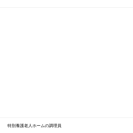
特別養護老人ホームの調理員