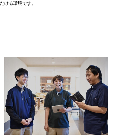
だける環境です。