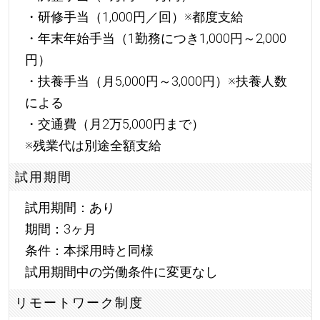
・研修手当（1,000円／回）※都度支給
・年末年始手当（1勤務につき1,000円～2,000
円）
・扶養手当（月5,000円～3,000円）※扶養人数
による
・交通費（月2万5,000円まで）
※残業代は別途全額支給
試用期間
試用期間：あり
期間：3ヶ月
条件：本採用時と同様
試用期間中の労働条件に変更なし
リモートワーク制度