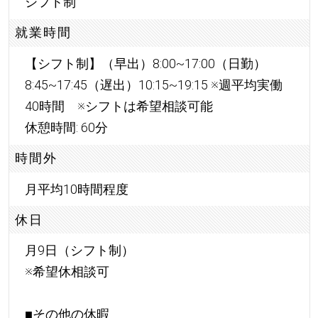
シフト制
就業時間
【シフト制】（早出）8:00~17:00（日勤）
8:45~17:45（遅出）10:15~19:15 ※週平均実働
40時間 ※シフトは希望相談可能
休憩時間: 60分
時間外
月平均10時間程度
休日
月9日（シフト制）
※希望休相談可
■その他の休暇