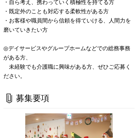
・自ら考え、携わっていく積極性を持てる方
・既定外のことも対応する柔軟性がある方
・お客様や職員間から信頼を得ていける、人間力を
磨いていきたい方
◎デイサービスやグループホームなどでの総務事務
がある方、
未経験でも介護職に興味がある方、ぜひご応募く
ださい。
募集要項