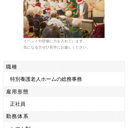
イベントや研修に力を入れています。
気になる方ぜひ見学にお越しください。
職種
特別養護老人ホームの総務事務
雇用形態
正社員
勤務体系