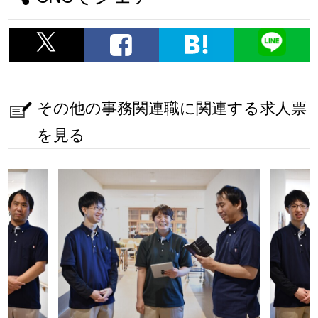
その他の事務関連職に関連する求人票
を見る