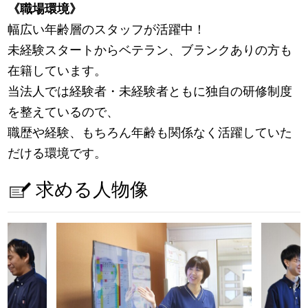
《職場環境》
幅広い年齢層のスタッフが活躍中！
未経験スタートからベテラン、ブランクありの方も
在籍しています。
当法人では経験者・未経験者ともに独自の研修制度
を整えているので、
職歴や経験、もちろん年齢も関係なく活躍していた
だける環境です。
求める人物像