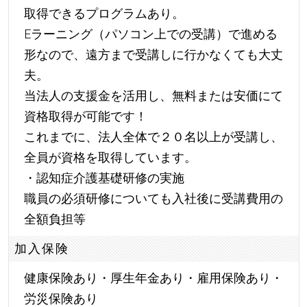
取得できるプログラムあり。
Eラーニング（パソコン上での受講）で進める
形なので、遠方まで受講しに行かなくても大丈
夫。
当法人の支援金を活用し、無料または安価にて
資格取得が可能です！
これまでに、法人全体で２０名以上が受講し、
全員が資格を取得しています。
・認知症介護基礎研修の実施
職員の必須研修についても入社後に受講費用の
全額負担等
加入保険
健康保険あり・厚生年金あり・雇用保険あり・
労災保険あり