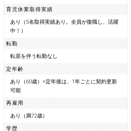
育児休業取得実績
あり（5名取得実績あり。全員が復職し、活躍
中！）
転勤
転居を伴う転勤なし
定年齢
あり（60歳）※定年後は、1年ごとに契約更新
可能
再雇用
あり（満72歳）
学歴