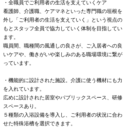
・全職員でご利用者の生活を支えていくケア
看護師、介護職、ケアマネといった専門職の垣根を
外し「ご利用者の生活を支えていく」という視点の
もとスタッフ全員で協力していく体制を目指してい
ます。
職員間、職種間の風通しの良さが、ご入居者への良
いケアや、働きがいや楽しみのある職場環境に繋が
っています。
・機能的に設計された施設。介護に使う機材にも力
を入れています。
広めに設計された居室やパブリックスペース、研修
スペースあり。
５種類の入浴設備を導入し、ご利用者の状況に合わ
せた特殊浴槽を選択できます。