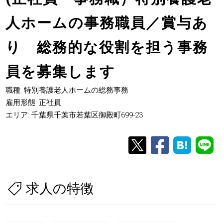
人ホームの事務職員／賞与あ
り 総務的な役割を担う事務
員を募集します
職種: 特別養護老人ホームの総務事務
雇用形態: 正社員
エリア: 千葉県千葉市若葉区御殿町699-23
求人の特徴