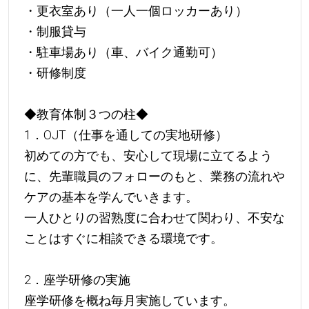
・更衣室あり（一人一個ロッカーあり）
・制服貸与
・駐車場あり（車、バイク通勤可）
・研修制度
◆教育体制３つの柱◆
1．OJT（仕事を通しての実地研修）
初めての方でも、安心して現場に立てるよう
に、先輩職員のフォローのもと、業務の流れや
ケアの基本を学んでいきます。
一人ひとりの習熟度に合わせて関わり、不安な
ことはすぐに相談できる環境です。
2．座学研修の実施
座学研修を概ね毎月実施しています。