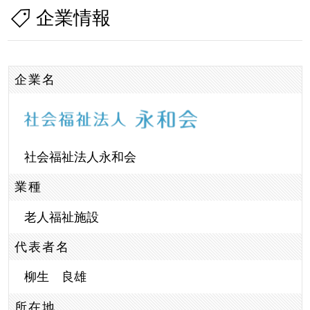
企業情報
企業名
社会福祉法人永和会
業種
老人福祉施設
代表者名
柳生 良雄
所在地