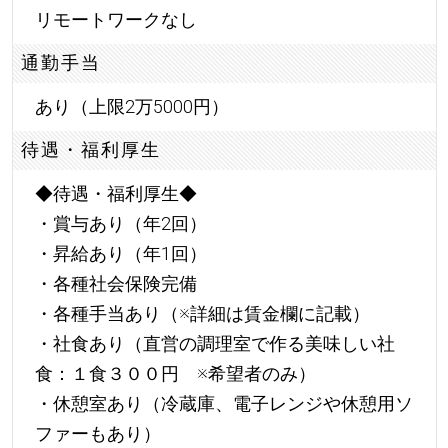
リモートワークなし
通勤手当
あり（上限2万5000円）
待遇・福利厚生
◆待遇・福利厚生◆
・賞与あり（年2回）
・昇給あり（年1回）
・各種社会保険完備
・各種手当あり（※詳細は賃金欄に記載）
・社食あり（直営の調理室で作る美味しい社
食：１食３００円 ※希望者のみ）
・休憩室あり（冷蔵庫、電子レンジや休憩用ソ
ファーもあり）