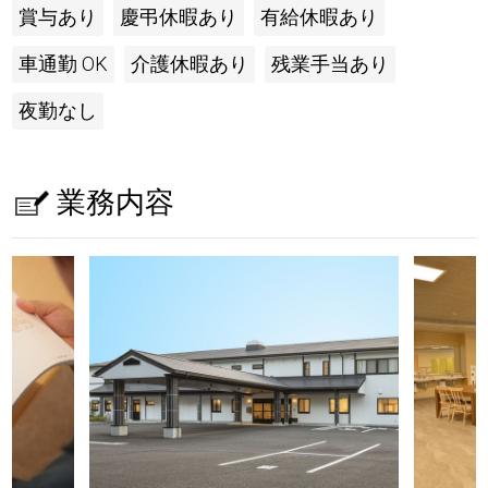
賞与あり
慶弔休暇あり
有給休暇あり
車通勤 OK
介護休暇あり
残業手当あり
夜勤なし
業務内容