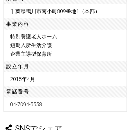
千葉県鴨川市南小町809番地1（本部）
事業内容
特別養護老人ホーム
短期入所生活介護
企業主導型保育所
設立年月
2015年4月
電話番号
04-7094-5558
SNSでシェア