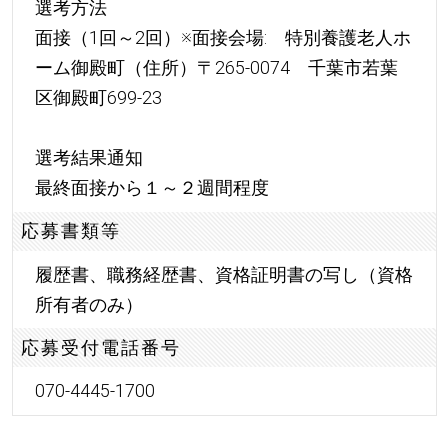
選考方法
面接（1回～2回）※面接会場: 特別養護老人ホ
ーム御殿町（住所）〒265-0074 千葉市若葉
区御殿町699-23
選考結果通知
最終面接から１～２週間程度
応募書類等
履歴書、職務経歴書、資格証明書の写し（資格
所有者のみ）
応募受付電話番号
070-4445-1700