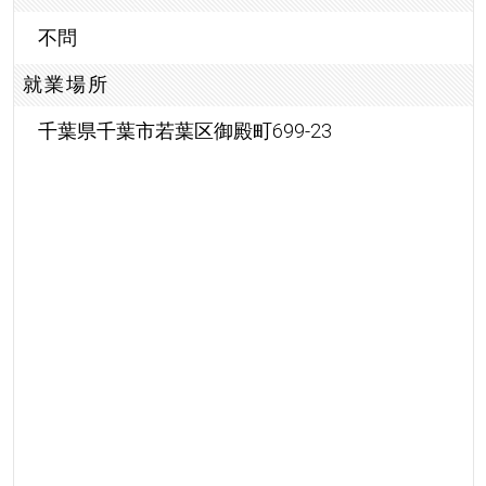
不問
就業場所
千葉県千葉市若葉区御殿町699-23