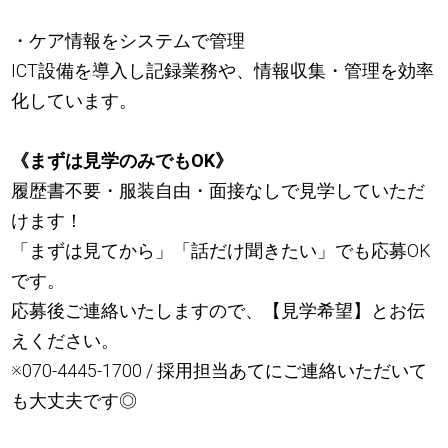
・ケア情報をシステムで管理
ICT設備を導入し記録業務や、情報収集・管理を効率
化しています。
《まずは見学のみでもOK》
履歴書不要・服装自由・面接なしで見学していただ
けます！
「まずは見てから」「話だけ聞きたい」でも応募OK
です。
応募後ご連絡いたしますので、【見学希望】とお伝
えください。
※070-4445-1700 / 採用担当あてにご連絡いただいて
も大丈夫です◎