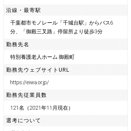
沿線・最寄駅
千葉都市モノレール「千城台駅」からバス6
分、「御殿三叉路」停留所より徒歩3分
勤務先名
特別養護老人ホーム 御殿町
勤務先ウェブサイトURL
https://eiwa.or.jp/
勤務先従業員数
121名（2021年11月現在）
選考について